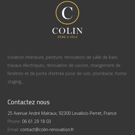
Isolation intérieure, peinture, rénovation de salle de bain,
travaux électriques, rénovation de cuisine, changement de
fenêtres et de porte d’entrée pose de sols, plomberie, home
staging,…
Contactez nous
25 Avenue André Malraux, 92300 Levallois-Perret, France
Phone:
06 61 29 18 03
Email:
contact@colin-renovation.fr