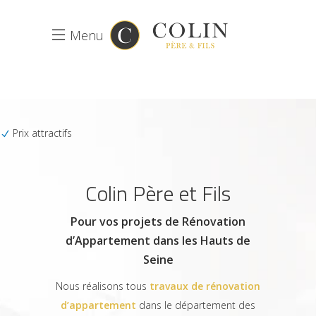
Menu
Prix attractifs
Colin Père et Fils
Pour vos projets de Rénovation
d’Appartement dans les Hauts de
Seine
Nous réalisons tous
travaux de rénovation
d’appartement
dans le département des