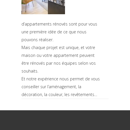
d’appartements rénovés sont pour vous
une première idée de ce que nous
pouvons réaliser.
Mais chaque projet est unique, et votre
maison ou votre appartement peuvent
être rénovés par nos équipes selon vos
souhaits.
Et notre expérience nous permet de vous
conseiller sur l’aménagement, la
décoration, la couleur, les revêtements…