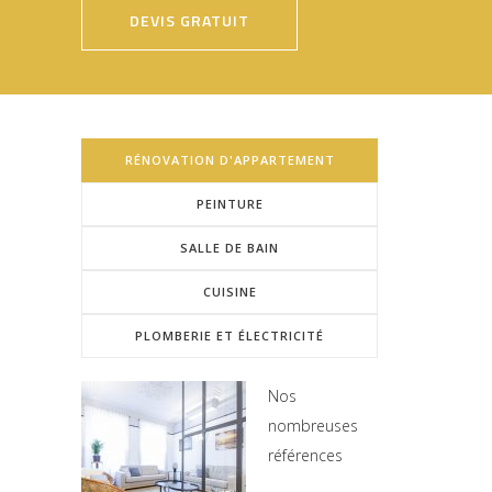
DEVIS GRATUIT
RÉNOVATION D'APPARTEMENT
PEINTURE
SALLE DE BAIN
CUISINE
PLOMBERIE ET ÉLECTRICITÉ
Nos
nombreuses
références