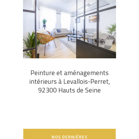
Peinture et aménagements
intérieurs à Levallois-Perret,
92300 Hauts de Seine
NOS DERNIÈRES