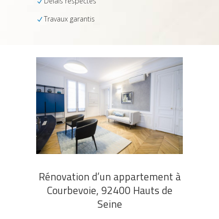
Délais respectés
Travaux garantis
Rénovation d’un appartement à
Courbevoie, 92400 Hauts de
Seine