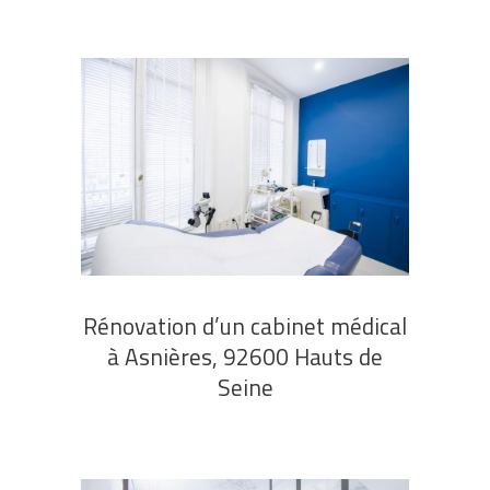
Rénovation d’un cabinet médical
à Asnières, 92600 Hauts de
Seine