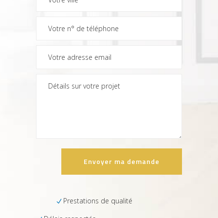
Prestations de qualité