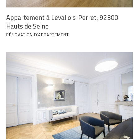
Appartement à Levallois-Perret, 92300
Hauts de Seine
RÉNOVATION D'APPARTEMENT