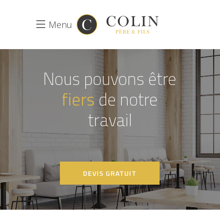
Menu
Nous pouvons être
fiers
de notre
travail
DEVIS GRATUIT