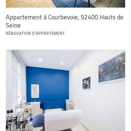
Appartement à Courbevoie, 92400 Hauts de
Seine
RÉNOVATION D'APPARTEMENT