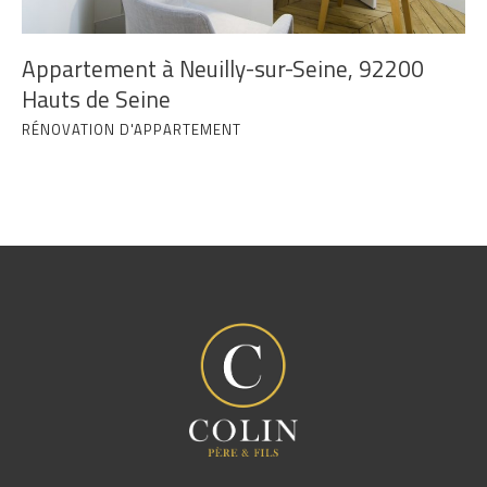
Appartement à Neuilly-sur-Seine, 92200
Hauts de Seine
RÉNOVATION D'APPARTEMENT