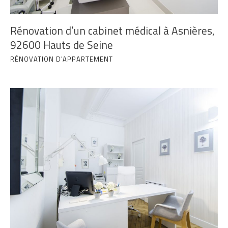
Rénovation d’un cabinet médical à Asnières,
92600 Hauts de Seine
RÉNOVATION D'APPARTEMENT