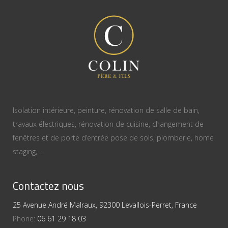
Isolation intérieure, peinture, rénovation de salle de bain,
travaux électriques, rénovation de cuisine, changement de
fenêtres et de porte d’entrée pose de sols, plomberie, home
staging,…
Contactez nous
25 Avenue André Malraux, 92300 Levallois-Perret, France
Phone:
06 61 29 18 03