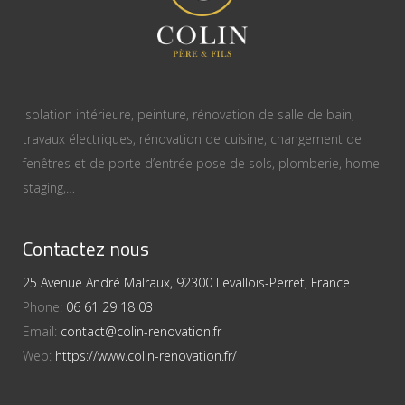
Isolation intérieure, peinture, rénovation de salle de bain,
travaux électriques, rénovation de cuisine, changement de
fenêtres et de porte d’entrée pose de sols, plomberie, home
staging,…
Contactez nous
25 Avenue André Malraux, 92300 Levallois-Perret, France
Phone:
06 61 29 18 03
Email:
contact@colin-renovation.fr
Web:
https://www.colin-renovation.fr/