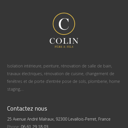
Isolation intérieure, peinture, rénovation de salle de bain,
travaux électriques, rénovation de cuisine, changement de
fenêtres et de porte d’entrée pose de sols, plomberie, home
staging,…
Contactez nous
25 Avenue André Malraux, 92300 Levallois-Perret, France
Phone:
06 61 29 18 03