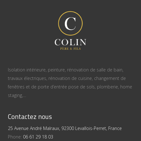
Isolation intérieure, peinture, rénovation de salle de bain,
travaux électriques, rénovation de cuisine, changement de
fenêtres et de porte d’entrée pose de sols, plomberie, home
staging,…
Contactez nous
25 Avenue André Malraux, 92300 Levallois-Perret, France
Phone:
06 61 29 18 03