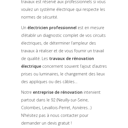
travaux est réservé aux professionnels si vous
voulez un système électrique qui respecte les
normes de sécurité.
Un
électricien professionnel
est en mesure
d’établir un diagnostic complet de vos circuits
électriques, de déterminer l’ampleur des
travaux à réaliser et de vous fournir un travail
de qualité. Les
travaux de rénovation
électrique
concernent souvent l’ajout d’autres
prises ou luminaires, le changement des lieux
des appliques ou des câbles…
Notre
entreprise de rénovation
intervient
partout dans le 92 (Neuilly-sur-Seine,
Colombes, Levallois-Perret, Asnières…)
N’hésitez pas à nous contacter pour
demander un devis gratuit !