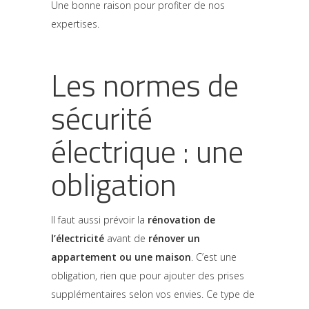
Une bonne raison pour profiter de nos
expertises.
Les normes de
sécurité
électrique : une
obligation
Il faut aussi prévoir la
rénovation de
l’électricité
avant de
rénover un
appartement ou une maison
. C’est une
obligation, rien que pour ajouter des prises
supplémentaires selon vos envies. Ce type de