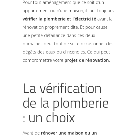
Pour tout aménagement que ce soit d’un
appartement ou d’une maison, il faut toujours
vérifier la plomberie et l’électricité
avant la
rénovation proprement dite. Et pour cause,
une petite défaillance dans ces deux
domaines peut tout de suite occasionner des
dégâts des eaux ou d’incendies. Ce qui peut
compromettre votre
projet de rénovation.
La vérification
de la plomberie
: un choix
Avant de
rénover une maison ou un