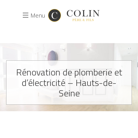
Menu
Rénovation de plomberie et
d’électricité – Hauts-de-
Seine