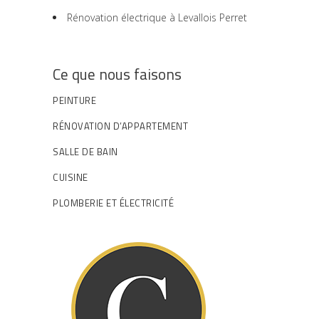
Rénovation électrique à Levallois Perret
Ce que nous faisons
PEINTURE
RÉNOVATION D’APPARTEMENT
SALLE DE BAIN
CUISINE
PLOMBERIE ET ÉLECTRICITÉ