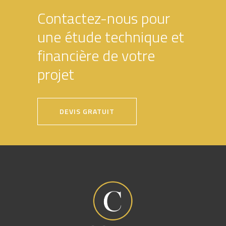
Contactez-nous pour
une étude technique et
financière de votre
projet
DEVIS GRATUIT