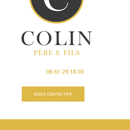
06 61 29 18 03
NOUS CONTACTER