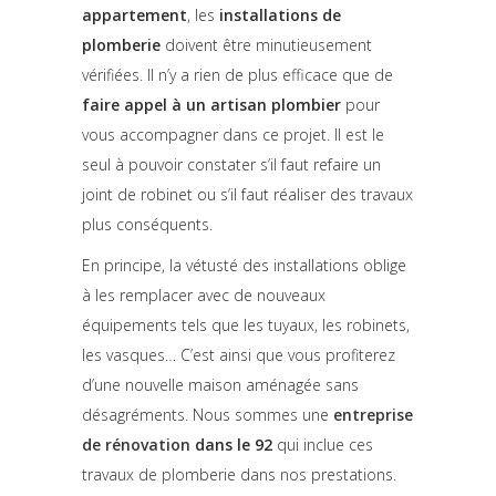
appartement
, les
installations de
plomberie
doivent être minutieusement
vérifiées. Il n’y a rien de plus efficace que de
faire appel à un artisan plombier
pour
vous accompagner dans ce projet. Il est le
seul à pouvoir constater s’il faut refaire un
joint de robinet ou s’il faut réaliser des travaux
plus conséquents.
En principe, la vétusté des installations oblige
à les remplacer avec de nouveaux
équipements tels que les tuyaux, les robinets,
les vasques… C’est ainsi que vous profiterez
d’une nouvelle maison aménagée sans
désagréments. Nous sommes une
entreprise
de rénovation
dans le 92
qui inclue ces
travaux de plomberie dans nos prestations.