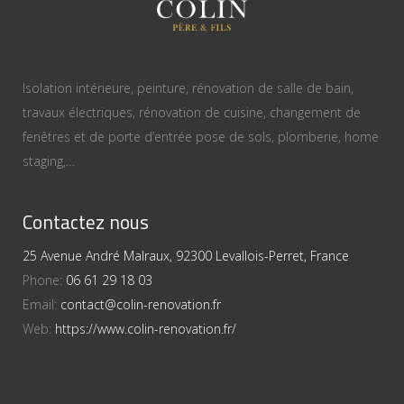
Isolation intérieure, peinture, rénovation de salle de bain,
travaux électriques, rénovation de cuisine, changement de
fenêtres et de porte d’entrée pose de sols, plomberie, home
staging,…
Contactez nous
25 Avenue André Malraux, 92300 Levallois-Perret, France
Phone:
06 61 29 18 03
Email:
contact@colin-renovation.fr
Web:
https://www.colin-renovation.fr/