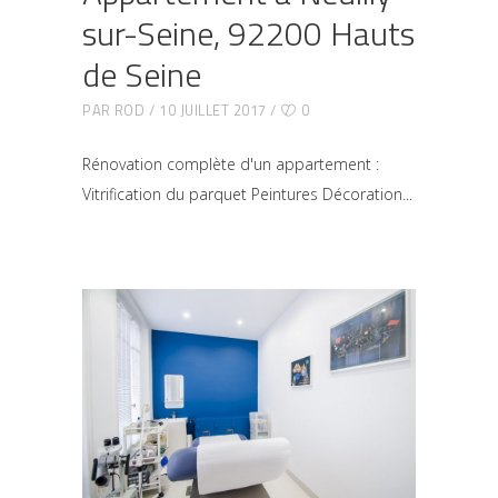
sur-Seine, 92200 Hauts
de Seine
PAR
ROD
10 JUILLET 2017
0
Rénovation complète d'un appartement :
Vitrification du parquet Peintures Décoration