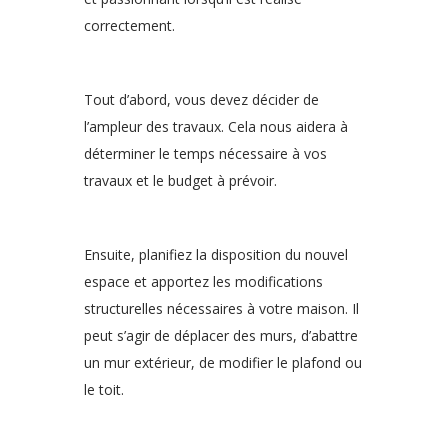
correctement.
Tout d’abord, vous devez décider de
l’ampleur des travaux. Cela nous aidera à
déterminer le temps nécessaire à vos
travaux et le budget à prévoir.
Ensuite, planifiez la disposition du nouvel
espace et apportez les modifications
structurelles nécessaires à votre maison. Il
peut s’agir de déplacer des murs, d’abattre
un mur extérieur, de modifier le plafond ou
le toit.