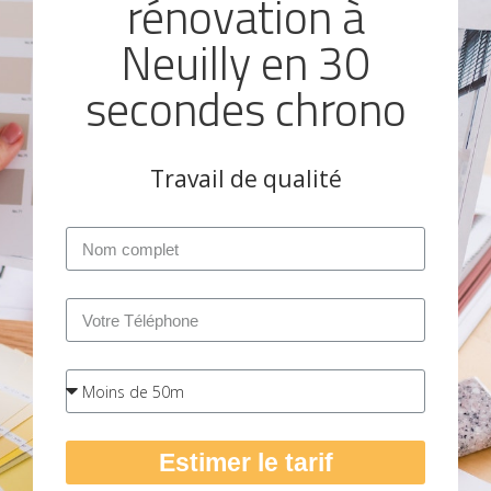
rénovation à
Neuilly en 30
secondes chrono
Travail de qualité
Estimer le tarif