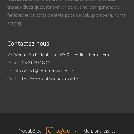
travaux électriques, rénovation de cuisine, changement de
fenêtres et de porte d’entrée pose de sols, plomberie, home
staging,…
Contactez nous
25 Avenue André Malraux, 92300 Levallois-Perret, France
Phone:
06 61 29 18 03
Email:
contact@colin-renovation.fr
Web:
https://www.colin-renovation.fr/
Propulsé par
-
Mentions légales