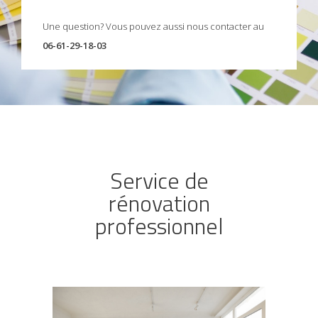
Une question? Vous pouvez aussi nous contacter au
06-61-29-18-03
Service de
rénovation
professionnel