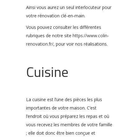
Ainsi vous aurez un seul interlocuteur pour
votre rénovation clé-en-main.
Vous pouvez consulter les différentes
rubriques de notre site
https://www.colin-
renovation.fr/
, pour voir nos réalisations.
Cuisine
La cuisine est l’une des pièces les plus
importantes de votre maison. C’est
l’endroit où vous préparez les repas et où
vous recevez les membres de votre famille
; elle doit donc être bien conçue et