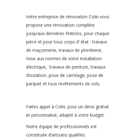
Votre entreprise de rénovation Colin vous
propose une rénovation complète
jusqu’aux dernières finitions, pour chaque
pièce et pour tous corps d’ état : travaux
de maçonnerie, travaux de plomberie,
mise aux normes de votre installation
électrique, travaux de peinture, travaux
d’isolation, pose de carrelage, pose de
parquet et tous revêtements de sols.
Faites appel à Colin, pour un devis gratuit
et personnalisé, adapté à votre budget.
Notre équipe de professionnels est
constituée d’artisans qualifiés.