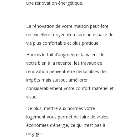
une rénovation énergétique.
La rénovation de votre maison peut être
un excellent moyen d’en faire un espace de
vie plus confortable et plus pratique.
Hormis le fait d’augmenter la valeur de
votre bien à la revente, les travaux de
rénovation peuvent être déductibles des
impôts mais surtout améliorer
considérablement votre confort matériel et
visuel.
De plus, mettre aux normes votre
logement vous permet de faire de vraies
économies d’énergie, ce qui n’est pas à
négliger.