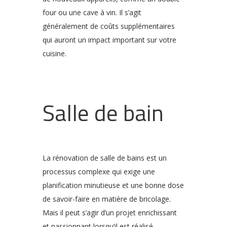
four ou une cave à vin. Il s’agit
généralement de coûts supplémentaires
qui auront un impact important sur votre
cuisine.
Salle de bain
La rénovation de salle de bains est un
processus complexe qui exige une
planification minutieuse et une bonne dose
de savoir-faire en matière de bricolage.
Mais il peut s’agir d’un projet enrichissant
et passionnant lorsqu’il est réalisé