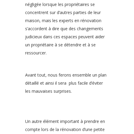
négligée lorsque les propriétaires se
concentrent sur d’autres parties de leur
maison, mais les experts en rénovation
s’accordent à dire que des changements
judicieux dans ces espaces peuvent aider
un propriétaire à se détendre et à se
ressourcer.
Avant tout, nous ferons ensemble un plan
détaillé et ainsi il sera plus facile d’éviter
les mauvaises surprises.
Un autre élément important à prendre en
compte lors de la rénovation d’une petite