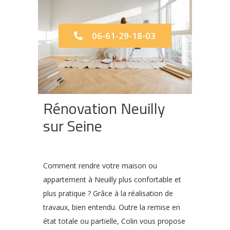
06-61-29-18-03
Rénovation Neuilly
sur Seine
Comment rendre votre maison ou
appartement à Neuilly plus confortable et
plus pratique ? Grâce à la réalisation de
travaux, bien entendu. Outre la remise en
état totale ou partielle, Colin vous propose