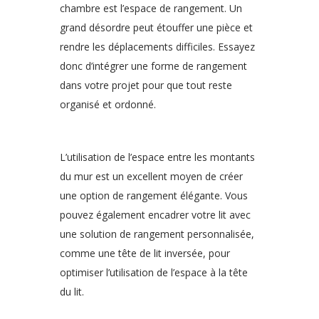
chambre est l’espace de rangement. Un
grand désordre peut étouffer une pièce et
rendre les déplacements difficiles. Essayez
donc d’intégrer une forme de rangement
dans votre projet pour que tout reste
organisé et ordonné.
L’utilisation de l’espace entre les montants
du mur est un excellent moyen de créer
une option de rangement élégante. Vous
pouvez également encadrer votre lit avec
une solution de rangement personnalisée,
comme une tête de lit inversée, pour
optimiser l’utilisation de l’espace à la tête
du lit.