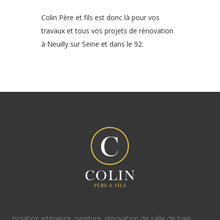
Colin Père et fils est donc là pour vos
travaux et tous vos projets de rénovation
à Neuilly sur Seine et dans le 92.
Isolation intérieure, peinture, rénovation de salle de bain,