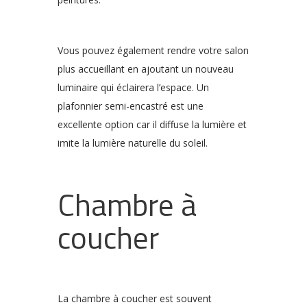
Vous pouvez également rendre votre salon
plus accueillant en ajoutant un nouveau
luminaire qui éclairera l’espace. Un
plafonnier semi-encastré est une
excellente option car il diffuse la lumière et
imite la lumière naturelle du soleil.
Chambre à
coucher
La chambre à coucher est souvent