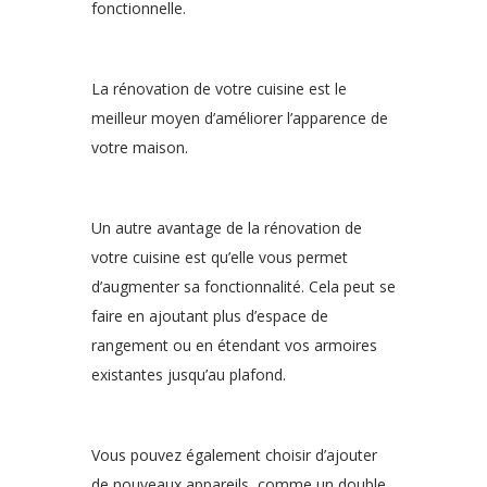
fonctionnelle.
La rénovation de votre cuisine est le
meilleur moyen d’améliorer l’apparence de
votre maison.
Un autre avantage de la rénovation de
votre cuisine est qu’elle vous permet
d’augmenter sa fonctionnalité. Cela peut se
faire en ajoutant plus d’espace de
rangement ou en étendant vos armoires
existantes jusqu’au plafond.
Vous pouvez également choisir d’ajouter
de nouveaux appareils, comme un double