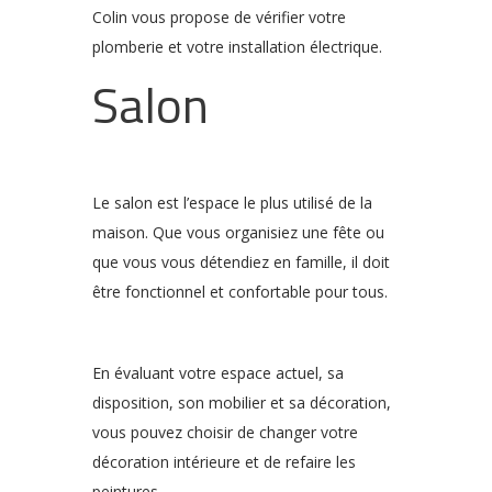
Colin vous propose de vérifier votre
plomberie et votre installation électrique.
Salon
Le salon est l’espace le plus utilisé de la
maison. Que vous organisiez une fête ou
que vous vous détendiez en famille, il doit
être fonctionnel et confortable pour tous.
En évaluant votre espace actuel, sa
disposition, son mobilier et sa décoration,
vous pouvez choisir de changer votre
décoration intérieure et de refaire les
peintures.