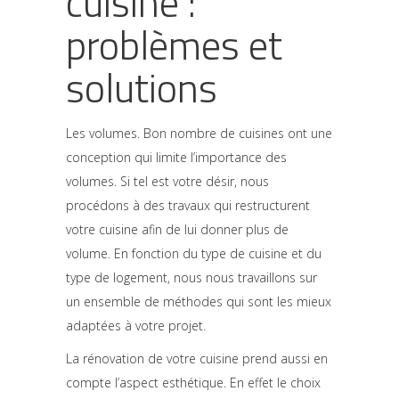
cuisine :
problèmes et
solutions
Les volumes. Bon nombre de cuisines ont une
conception qui limite l’importance des
volumes. Si tel est votre désir, nous
procédons à des travaux qui restructurent
votre cuisine afin de lui donner plus de
volume. En fonction du type de cuisine et du
type de logement, nous nous travaillons sur
un ensemble de méthodes qui sont les mieux
adaptées à votre projet.
La rénovation de votre cuisine prend aussi en
compte l’aspect esthétique. En effet le choix