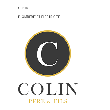
CUISINE
PLOMBERIE ET ÉLECTRICITÉ