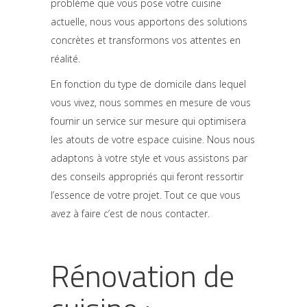
problème que vous pose votre cuisine
actuelle, nous vous apportons des solutions
concrètes et transformons vos attentes en
réalité.
En fonction du type de domicile dans lequel
vous vivez, nous sommes en mesure de vous
fournir un service sur mesure qui optimisera
les atouts de votre espace cuisine. Nous nous
adaptons à votre style et vous assistons par
des conseils appropriés qui feront ressortir
l’essence de votre projet. Tout ce que vous
avez à faire c’est de nous contacter.
Rénovation de