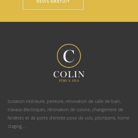
DEVIS GRATUIT
Isolation intérieure, peinture, rénovation de salle de bain,
travaux électriques, rénovation de cuisine, changement de
fenêtres et de porte d’entrée pose de sols, plomberie, home
staging,…