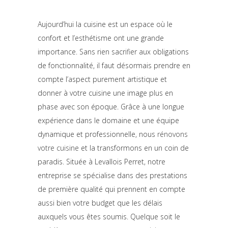
Aujourd’hui la cuisine est un espace où le
confort et l’esthétisme ont une grande
importance. Sans rien sacrifier aux obligations
de fonctionnalité, il faut désormais prendre en
compte l’aspect purement artistique et
donner à votre cuisine une image plus en
phase avec son époque. Grâce à une longue
expérience dans le domaine et une équipe
dynamique et professionnelle, nous
rénovons
votre cuisine
et la transformons en un coin de
paradis. Située à Levallois Perret, notre
entreprise se spécialise dans des prestations
de première qualité qui prennent en compte
aussi bien votre budget que les délais
auxquels vous êtes soumis. Quelque soit le