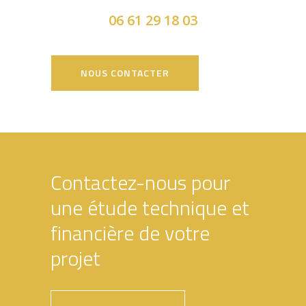
06 61 29 18 03
NOUS CONTACTER
Contactez-nous pour
une étude technique et
financière de votre
projet