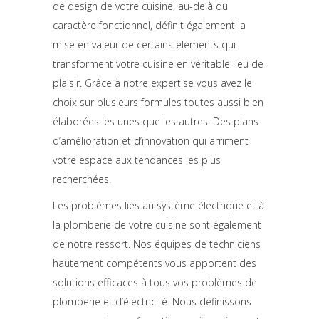
de design de votre cuisine, au-delà du
caractère fonctionnel, définit également la
mise en valeur de certains éléments qui
transforment votre cuisine en véritable lieu de
plaisir. Grâce à notre expertise vous avez le
choix sur plusieurs formules toutes aussi bien
élaborées les unes que les autres. Des plans
d’amélioration et d’innovation qui arriment
votre espace aux tendances les plus
recherchées.
Les problèmes liés au système électrique et à
la plomberie de votre cuisine sont également
de notre ressort. Nos équipes de techniciens
hautement compétents vous apportent des
solutions efficaces à tous vos problèmes de
plomberie et d’électricité. Nous définissons