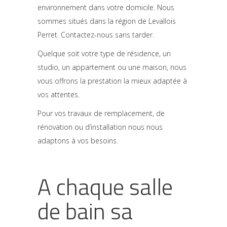
environnement dans votre domicile. Nous
sommes situés dans la région de Levallois
Perret. Contactez-nous sans tarder.
Quelque soit votre type de résidence, un
studio, un appartement ou une maison, nous
vous offrons la prestation la mieux adaptée à
vos attentes.
Pour vos travaux de remplacement, de
rénovation ou d’installation nous nous
adaptons à vos besoins.
A chaque salle
de bain sa