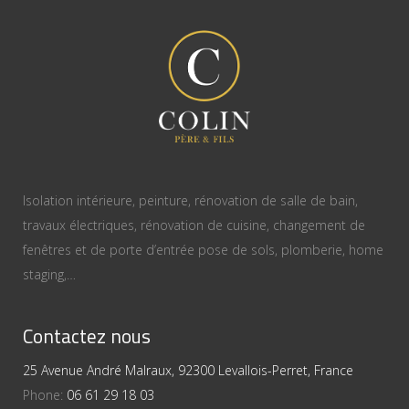
Isolation intérieure, peinture, rénovation de salle de bain,
travaux électriques, rénovation de cuisine, changement de
fenêtres et de porte d’entrée pose de sols, plomberie, home
staging,…
Contactez nous
25 Avenue André Malraux, 92300 Levallois-Perret, France
Phone:
06 61 29 18 03