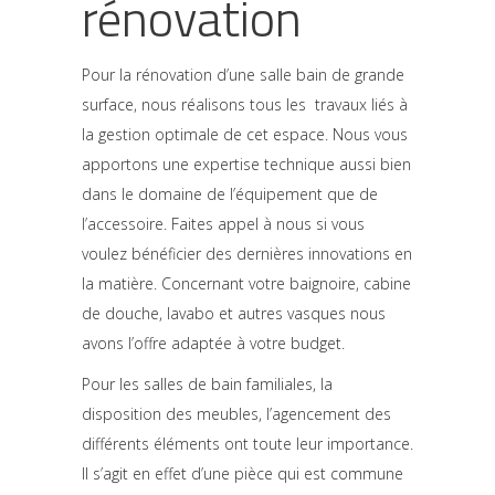
rénovation
Pour la rénovation d’une salle bain de grande
surface, nous réalisons tous les travaux liés à
la gestion optimale de cet espace. Nous vous
apportons une expertise technique aussi bien
dans le domaine de l’équipement que de
l’accessoire. Faites appel à nous si vous
voulez bénéficier des dernières innovations en
la matière. Concernant votre baignoire, cabine
de douche, lavabo et autres vasques nous
avons l’offre adaptée à votre budget.
Pour les salles de bain familiales, la
disposition des meubles, l’agencement des
différents éléments ont toute leur importance.
Il s’agit en effet d’une pièce qui est commune