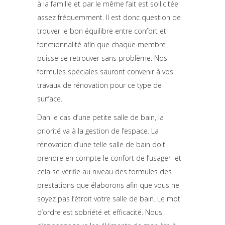
à la famille et par le même fait est sollicitée
assez fréquemment. Il est donc question de
trouver le bon équilibre entre confort et
fonctionnalité afin que chaque membre
puisse se retrouver sans problème. Nos
formules spéciales sauront convenir à vos
travaux de rénovation pour ce type de
surface.
Dan le cas d’une petite salle de bain, la
priorité va à la gestion de l’espace. La
rénovation d’une telle salle de bain doit
prendre en compte le confort de l’usager et
cela se vérifie au niveau des formules des
prestations que élaborons afin que vous ne
soyez pas l’étroit votre salle de bain. Le mot
d’ordre est sobriété et efficacité. Nous