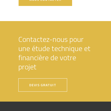
Contactez-nous pour
une étude technique et
financière de votre
projet
DEVIS GRATUIT