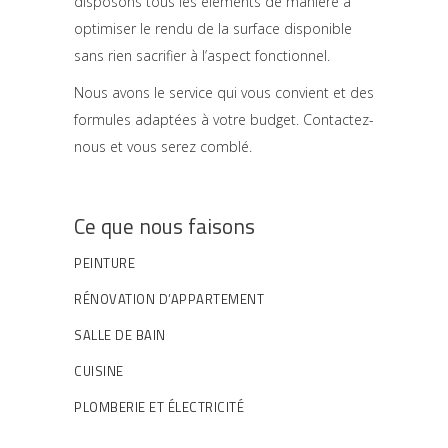
disposons tous les éléments de manière à
optimiser le rendu de la surface disponible
sans rien sacrifier à l’aspect fonctionnel.
Nous avons le service qui vous convient et des
formules adaptées à votre budget. Contactez-
nous et vous serez comblé.
Ce que nous faisons
PEINTURE
RÉNOVATION D’APPARTEMENT
SALLE DE BAIN
CUISINE
PLOMBERIE ET ÉLECTRICITÉ