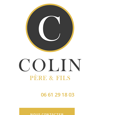
06 61 29 18 03
NOUS CONTACTER