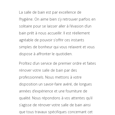
La salle de bain est par excellence de
l’hygiène. On aime bien s’y retrouver parfois en
solitaire pour se laisser aller à l’évasion d’un
bain prêt à nous accueillir. Il est réellement
agréable de pouvoir s’offrir ces instants
simples de bonheur qui vous relaxent et vous
dispose à affronter le quotidien.
Profitez d’un service de premier ordre et faites
rénover votre salle de bain
par des
professionnels. Nous mettons à votre
disposition un savoir-faire avéré, de longues
années d’expérience et une fourniture de
qualité. Nous répondons à vos attentes qu’il
s’agisse de rénover votre salle de bain ainsi
que tous travaux spécifiques concernant cet