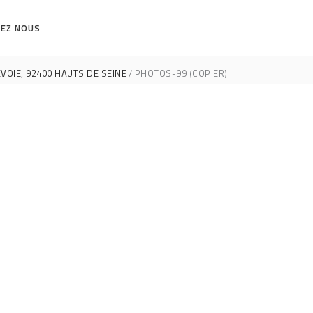
EZ NOUS
OIE, 92400 HAUTS DE SEINE
PHOTOS-99 (COPIER)