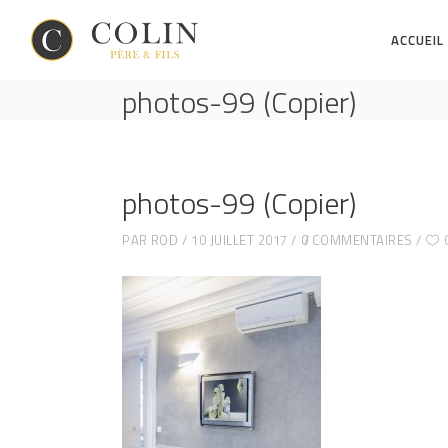
ACCUEIL
photos-99 (Copier)
photos-99 (Copier)
PAR
ROD
10 JUILLET 2017
0 COMMENTAIRES