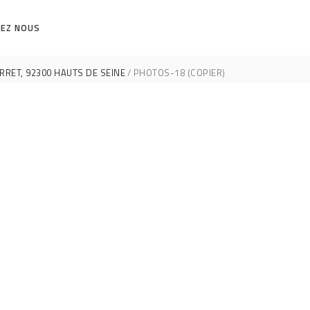
EZ NOUS
RET, 92300 HAUTS DE SEINE
PHOTOS-18 (COPIER)