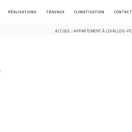
RÉALISATIONS
TRAVAUX
CLIMATISATION
CONTACT
ACCUEIL
APPARTEMENT À LEVALLOIS-PER
0