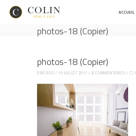
ACCUEIL
photos-18 (Copier)
photos-18 (Copier)
PAR
ROD
10 JUILLET 2017
0 COMMENTAIRES