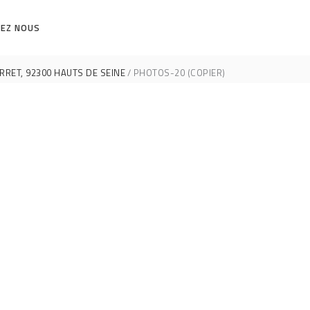
EZ NOUS
RET, 92300 HAUTS DE SEINE
PHOTOS-20 (COPIER)