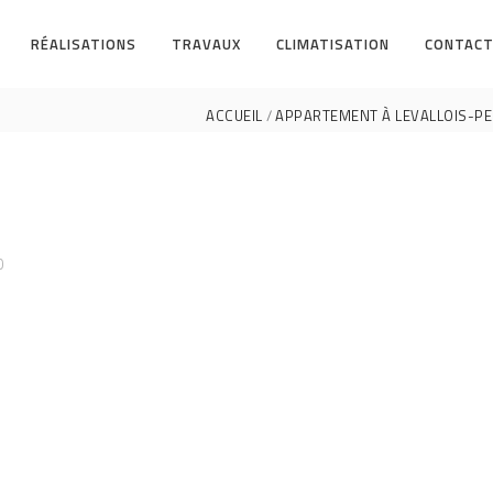
RÉALISATIONS
TRAVAUX
CLIMATISATION
CONTACT
ACCUEIL
APPARTEMENT À LEVALLOIS-PER
0