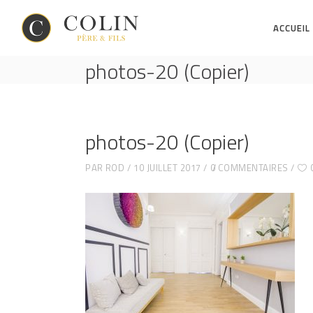
ACCUEIL
photos-20 (Copier)
photos-20 (Copier)
PAR
ROD
10 JUILLET 2017
0 COMMENTAIRES