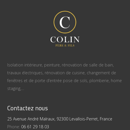
Isolation intérieure, peinture, rénovation de salle de bain,
travaux électriques, rénovation de cuisine, changement de
fenêtres et de porte d’entrée pose de sols, plomberie, home
staging,…
Contactez nous
25 Avenue André Malraux, 92300 Levallois-Perret, France
Phone:
06 61 29 18 03