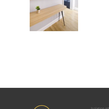
Isolation in