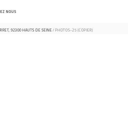
EZ NOUS
RET, 92300 HAUTS DE SEINE
PHOTOS-25 (COPIER)