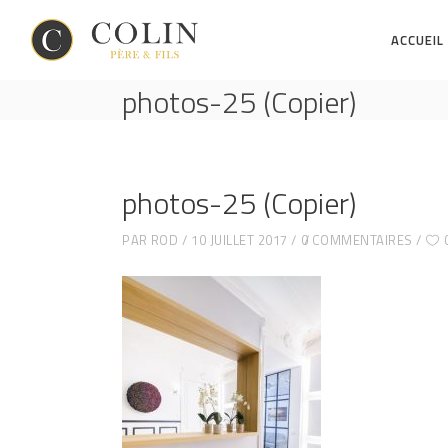
ACCUEIL
photos-25 (Copier)
photos-25 (Copier)
PAR
ROD
10 JUILLET 2017
0 COMMENTAIRES