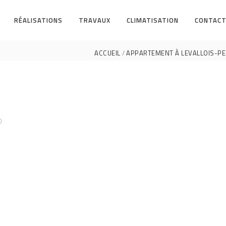
RÉALISATIONS
TRAVAUX
CLIMATISATION
CONTACT
ACCUEIL
APPARTEMENT À LEVALLOIS-PER
0