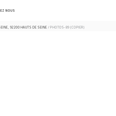
EZ NOUS
EINE, 92200 HAUTS DE SEINE
PHOTOS-89 (COPIER)