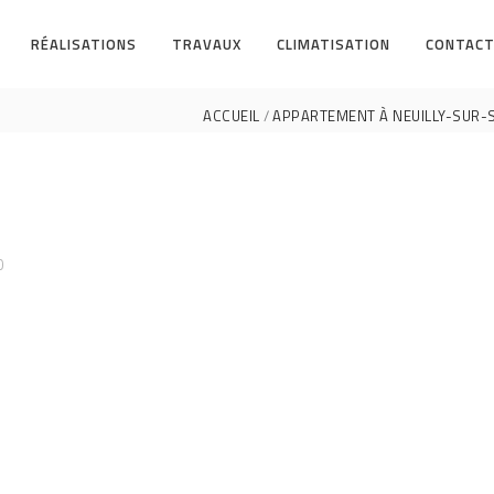
RÉALISATIONS
TRAVAUX
CLIMATISATION
CONTACT
ACCUEIL
APPARTEMENT À NEUILLY-SUR-S
0