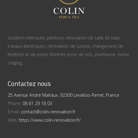
Isolation intérieure, peinture, rénovation de salle de bain,
travaux électriques, rénovation de cuisine, changement de
fenêtres et de porte d’entrée pose de sols, plomberie, home
staging,…
Contactez nous
25 Avenue André Malraux, 92300 Levallois-Perret, France
Phone:
06 61 29 18 03
Email:
contact@colin-renovation.fr
Web:
https://www.colin-renovation.fr/